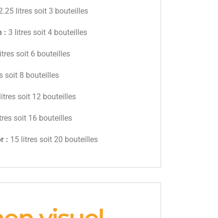
2.25 litres soit 3 bouteilles
 :
3 litres soit 4 bouteilles
itres soit 6 bouteilles
es soit 8 bouteilles
litres soit 12 bouteilles
tres soit 16 bouteilles
r :
15 litres soit 20 bouteilles