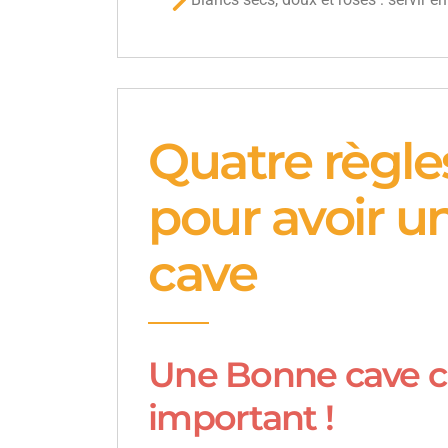
Quatre règle
pour avoir 
cave
Une Bonne cave c
important !