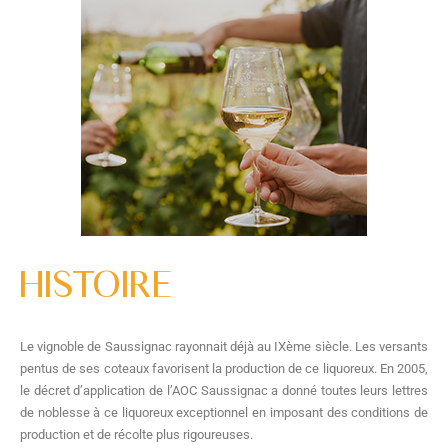
HISTOIRE
Le vignoble de Saussignac rayonnait déjà au IXème siècle. Les versants
pentus de ses coteaux favorisent la production de ce liquoreux. En 2005,
le décret d’application de l’AOC Saussignac a donné toutes leurs lettres
de noblesse à ce liquoreux exceptionnel en imposant des conditions de
production et de récolte plus rigoureuses.