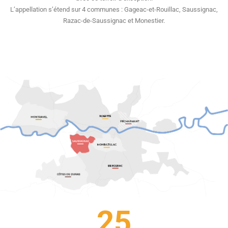
L’appellation s’étend sur 4 communes : Gageac-et-Rouillac, Saussignac,
Razac-de-Saussignac et Monestier.
25