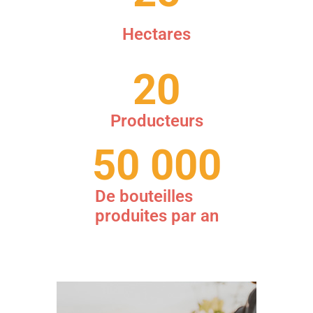
Hectares
20
Producteurs
50 000
De bouteilles
produites par an