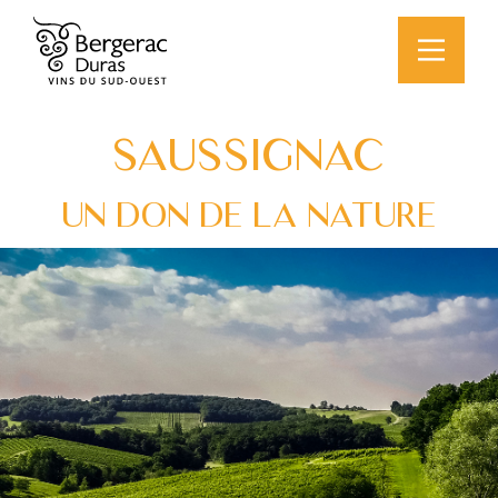
SAUSSIGNAC
UN DON DE LA NATURE