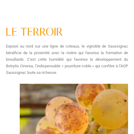
LE TERROIR
Exposé au nord sur une ligne de coteaux, le vignoble de Saussignac
bénéficie de la proximité avec la rivière qui favorise la formation de
brouillards. C’est cette humidité qui favorise le développement du
Botrytis Cinerea, l’indispensable « pourriture noble » qui confère à l’AOP
Saussignac toute sa richesse.