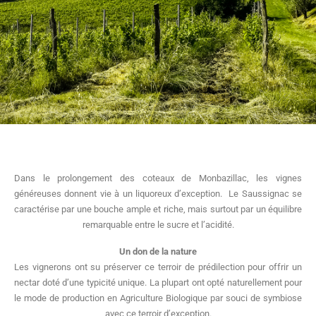
Dans le prolongement des coteaux de Monbazillac, les vignes
généreuses donnent vie à un liquoreux d’exception. Le Saussignac se
caractérise par une bouche ample et riche, mais surtout par un équilibre
remarquable entre le sucre et l’acidité.
Un don de la nature
Les vignerons ont su préserver ce terroir de prédilection pour offrir un
nectar doté d’une typicité unique. La plupart ont opté naturellement pour
le mode de production en Agriculture Biologique par souci de symbiose
avec ce terroir d’exception.