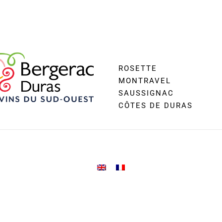
ROSETTE
MONTRAVEL
SAUSSIGNAC
CÔTES DE DURAS