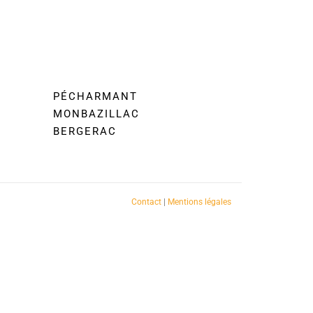
PÉCHARMANT
MONBAZILLAC
BERGERAC
Contact
|
Mentions légales