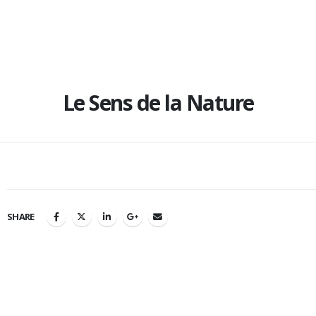
Le Sens de la Nature
SHARE