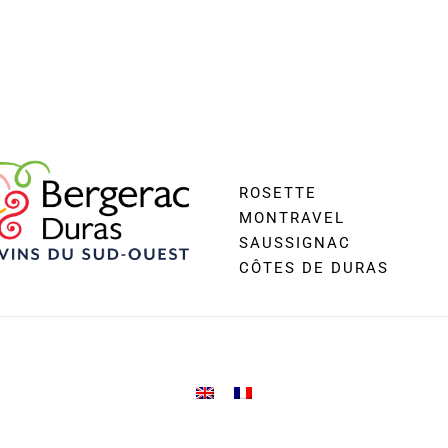
ROSETTE
MONTRAVEL
SAUSSIGNAC
CÔTES DE DURAS