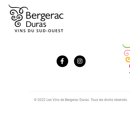
© 2022 Les Vins de Bergerac Duras. Tous les droits réservés.