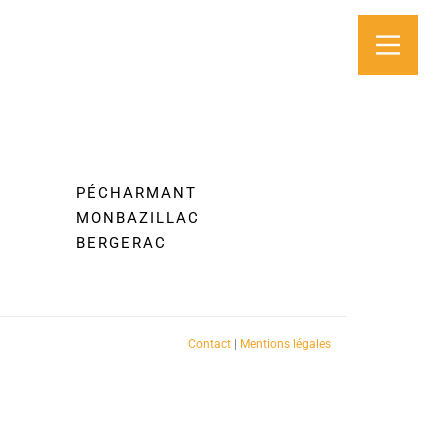
PÉCHARMANT
MONBAZILLAC
BERGERAC
Contact
|
Mentions légales