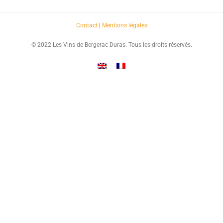
Contact
|
Mentions légales
© 2022 Les Vins de Bergerac Duras. Tous les droits réservés.