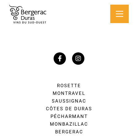
ROSETTE
MONTRAVEL
SAUSSIGNAC
CÔTES DE DURAS
PÉCHARMANT
MONBAZILLAC
BERGERAC