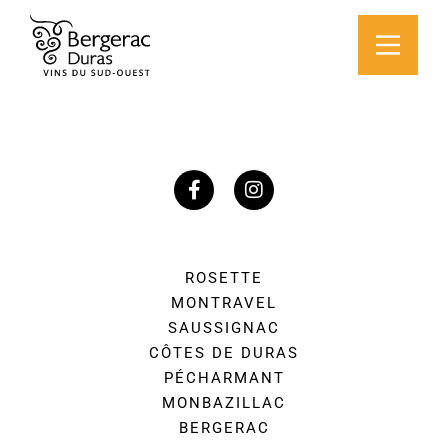
ROSETTE
MONTRAVEL
SAUSSIGNAC
CÔTES DE DURAS
PÉCHARMANT
MONBAZILLAC
BERGERAC