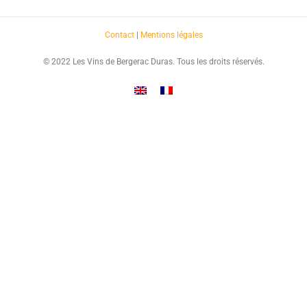
Contact
|
Mentions légales
© 2022 Les Vins de Bergerac Duras. Tous les droits réservés.