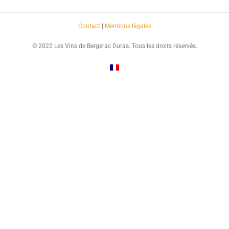
Contact
|
Mentions légales
© 2022 Les Vins de Bergerac Duras. Tous les droits réservés.