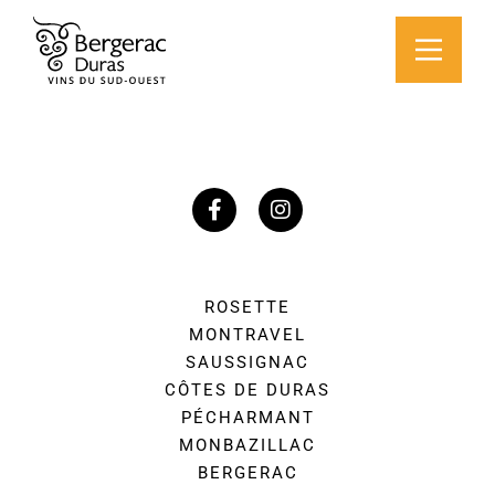
ROSETTE
MONTRAVEL
SAUSSIGNAC
CÔTES DE DURAS
PÉCHARMANT
MONBAZILLAC
BERGERAC