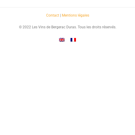
Contact
|
Mentions légales
© 2022 Les Vins de Bergerac Duras. Tous les droits réservés.