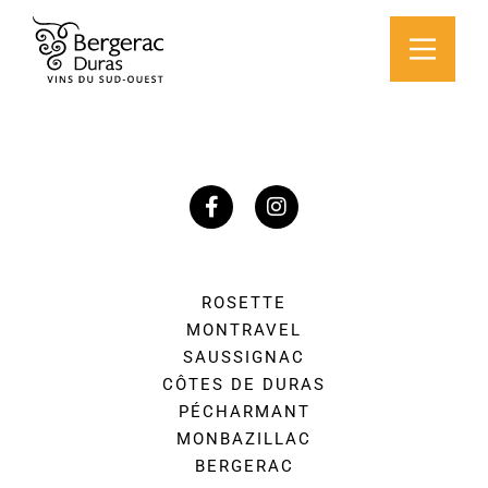
ROSETTE
MONTRAVEL
SAUSSIGNAC
CÔTES DE DURAS
PÉCHARMANT
MONBAZILLAC
BERGERAC