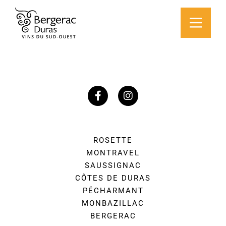
ROSETTE
MONTRAVEL
SAUSSIGNAC
CÔTES DE DURAS
PÉCHARMANT
MONBAZILLAC
BERGERAC