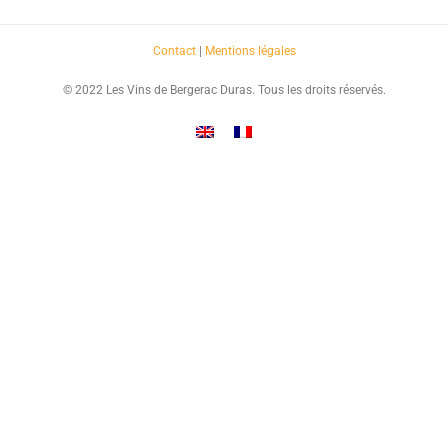
Contact
|
Mentions légales
© 2022 Les Vins de Bergerac Duras. Tous les droits réservés.