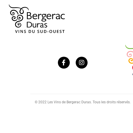
© 2022 Les Vins de Bergerac Duras. Tous les droits réservés.