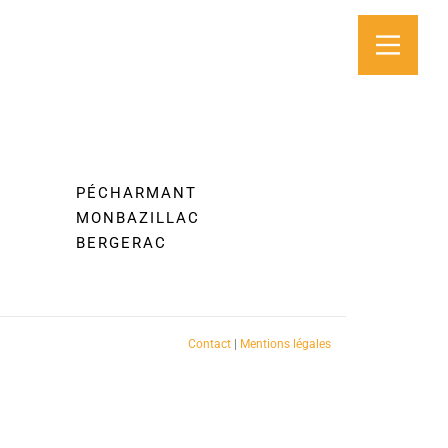
PÉCHARMANT
MONBAZILLAC
BERGERAC
Contact
|
Mentions légales