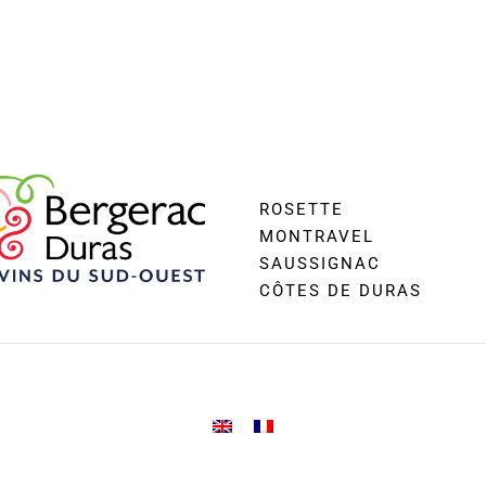
ROSETTE
MONTRAVEL
SAUSSIGNAC
CÔTES DE DURAS