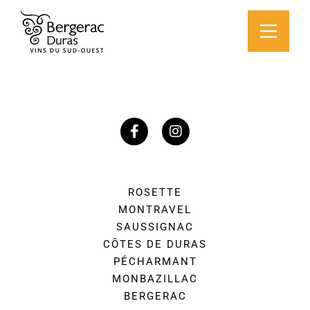
ROSETTE
MONTRAVEL
SAUSSIGNAC
CÔTES DE DURAS
PÉCHARMANT
MONBAZILLAC
BERGERAC