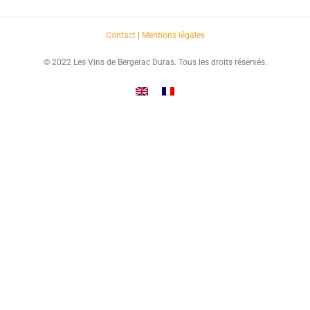
Contact
|
Mentions légales
© 2022 Les Vins de Bergerac Duras. Tous les droits réservés.