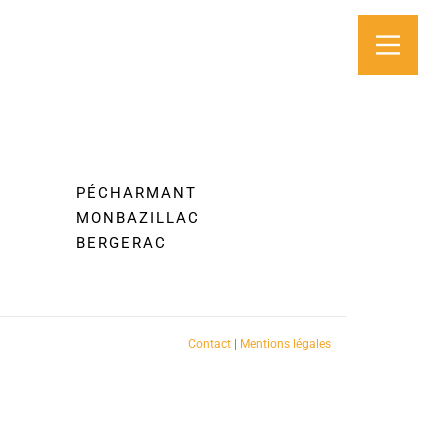
PÉCHARMANT
MONBAZILLAC
BERGERAC
Contact
|
Mentions légales