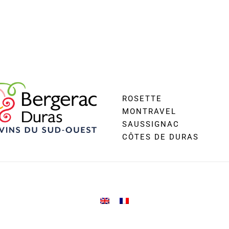
ROSETTE
MONTRAVEL
SAUSSIGNAC
CÔTES DE DURAS