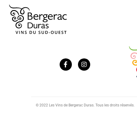
© 2022 Les Vins de Bergerac Duras. Tous les droits réservés.