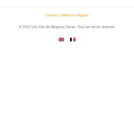
Contact
|
Mentions légales
© 2022 Les Vins de Bergerac Duras. Tous les droits réservés.