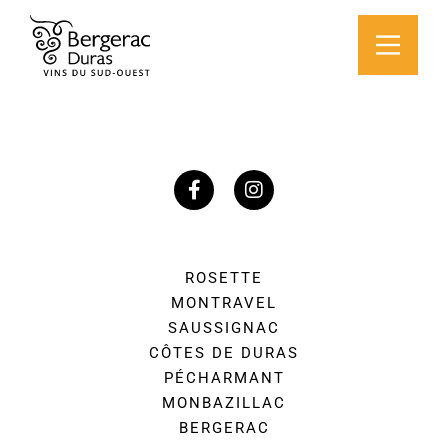
ROSETTE
MONTRAVEL
SAUSSIGNAC
CÔTES DE DURAS
PÉCHARMANT
MONBAZILLAC
BERGERAC