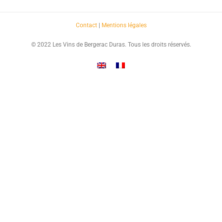
Contact
|
Mentions légales
© 2022 Les Vins de Bergerac Duras. Tous les droits réservés.