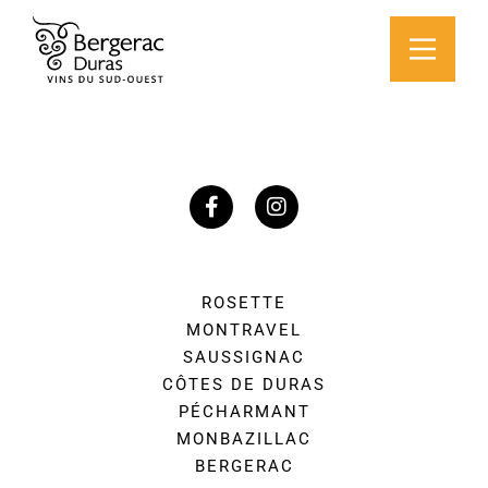
ROSETTE
MONTRAVEL
SAUSSIGNAC
CÔTES DE DURAS
PÉCHARMANT
MONBAZILLAC
BERGERAC