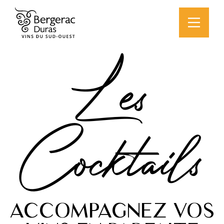
Les
Cocktails
ACCOMPAGNEZ VOS