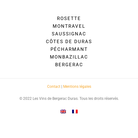
ROSETTE
MONTRAVEL
SAUSSIGNAC
CÔTES DE DURAS
PÉCHARMANT
MONBAZILLAC
BERGERAC
Contact
|
Mentions légales
© 2022 Les Vins de Bergerac Duras. Tous les droits réservés.