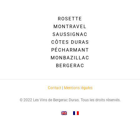
ROSETTE
MONTRAVEL
SAUSSIGNAC
CÔTES DURAS
PÉCHARMANT
MONBAZILLAC
BERGERAC
Contact
|
Mentions légales
© 2022 Les Vins de Bergerac Duras. Tous les droits réservés.