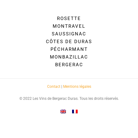
ROSETTE
MONTRAVEL
SAUSSIGNAC
CÔTES DE DURAS
PÉCHARMANT
MONBAZILLAC
BERGERAC
Contact
|
Mentions légales
© 2022 Les Vins de Bergerac Duras. Tous les droits réservés.