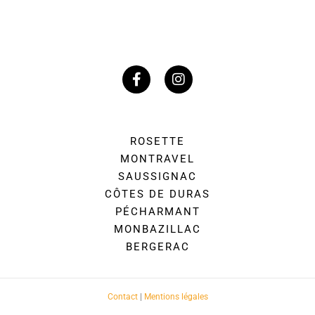
ROSETTE
MONTRAVEL
SAUSSIGNAC
CÔTES DE DURAS
PÉCHARMANT
MONBAZILLAC
BERGERAC
Contact
|
Mentions légales