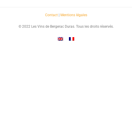
Contact
|
Mentions légales
© 2022 Les Vins de Bergerac Duras. Tous les droits réservés.