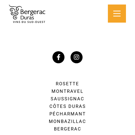
ROSETTE
MONTRAVEL
SAUSSIGNAC
CÔTES DURAS
PÉCHARMANT
MONBAZILLAC
BERGERAC