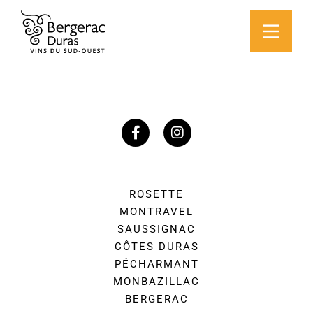
ROSETTE
MONTRAVEL
SAUSSIGNAC
CÔTES DURAS
PÉCHARMANT
MONBAZILLAC
BERGERAC