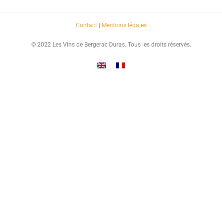
Contact
|
Mentions légales
© 2022 Les Vins de Bergerac Duras. Tous les droits réservés.