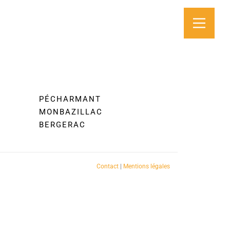
PÉCHARMANT
MONBAZILLAC
BERGERAC
Contact
|
Mentions légales