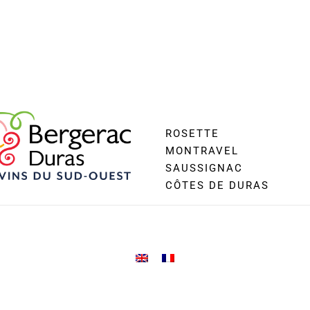
ROSETTE
MONTRAVEL
SAUSSIGNAC
CÔTES DE DURAS