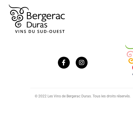
© 2022 Les Vins de Bergerac Duras. Tous les droits réservés.