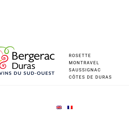
ROSETTE
MONTRAVEL
SAUSSIGNAC
CÔTES DE DURAS