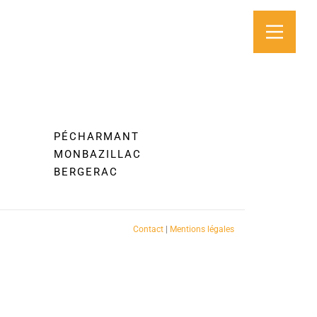
PÉCHARMANT
MONBAZILLAC
BERGERAC
Contact
|
Mentions légales