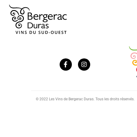
© 2022 Les Vins de Bergerac Duras. Tous les droits réservés.