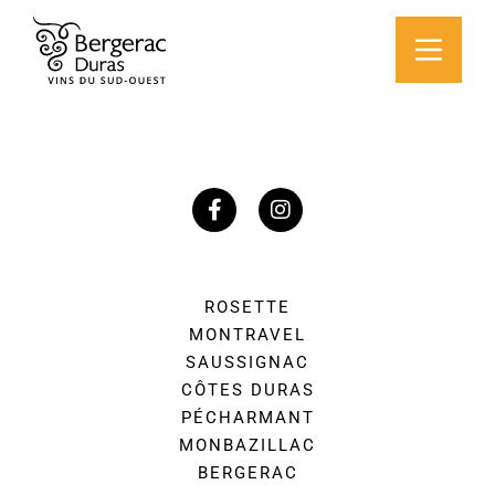
ROSETTE
MONTRAVEL
SAUSSIGNAC
CÔTES DURAS
PÉCHARMANT
MONBAZILLAC
BERGERAC