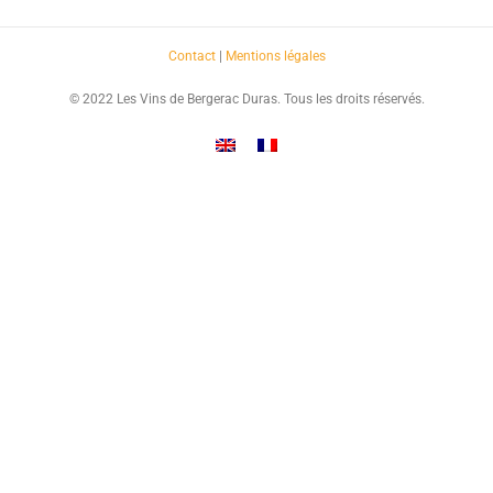
Contact
|
Mentions légales
© 2022 Les Vins de Bergerac Duras. Tous les droits réservés.