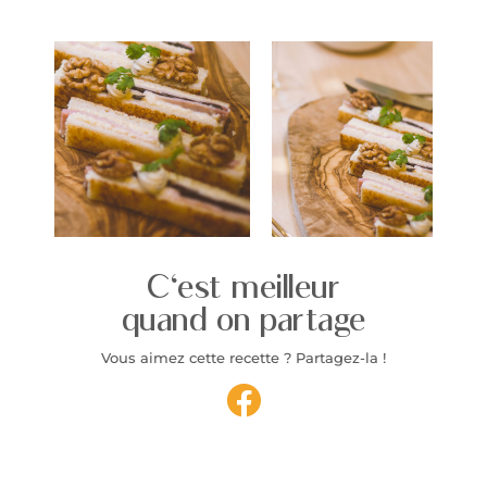
C'est meilleur
quand on partage
Vous aimez cette recette ? Partagez-la !