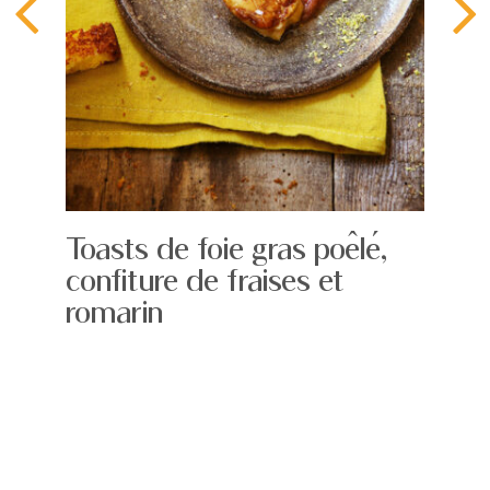
Toasts de foie gras poêlé,
confiture de fraises et
romarin