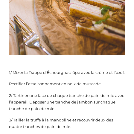
1/ Mixer la Trappe d’Échourgnac râpé avec la crème et l’œuf.
Rectifier l’assaisonnement en noix de muscade.
2/ Tartiner une face de chaque tranche de pain de mie avec
l’appareil. Déposer une tranche de jambon sur chaque
tranche de pain de mie.
3/ Tailler la truffe à la mandoline et recouvrir deux des
quatre tranches de pain de mie.